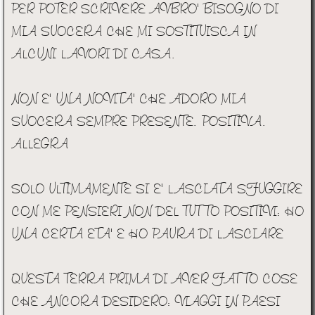
PER POTER SCRIVERE AVBRO' BISOGNO DI
MIA SUOCERA CHE MI SOSTITUISCA IN
ALCUNI LAVORI DI CASA.
NON E' UNA NOVITA' CHE ADORO MIA
SUOCERA SEMPRE PRESENTE. POSITIVA.
ALLEGRA
SOLO ULTIMAMENTE SI E' LASCIATA SFUGGIRE
CON ME PENSIERI NON DEL TUTTO POSITIVI: HO
UNA CERTA ETA' E HO PAURA DI LASCIARE
QUESTA TERRA PRIMA DI AVER FATTO COSE
CHE ANCORA DESIDERO: VIAGGI IN PAESI