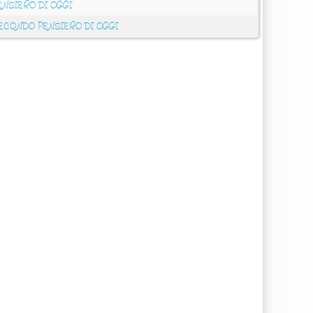
ENSIERO DI OGGI
ECONDO PENSIERO DI OGGI