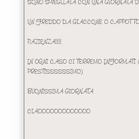
SONO SVEGLIATA CON UNA GIORNATA DI
UN FREDDO DA GIACCONE O CAPPOTTO
PAZIENZA!!!!
IN OGNI CASO CI TERREMO INFORMATI (
PRESTISSSSSSIMO)
BUONISSIMA GIORNATA
CIAOOOOOOOOOOOOO