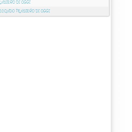
ENSIERO DI OGGI
ECONDO PENSIERO DI OGGI