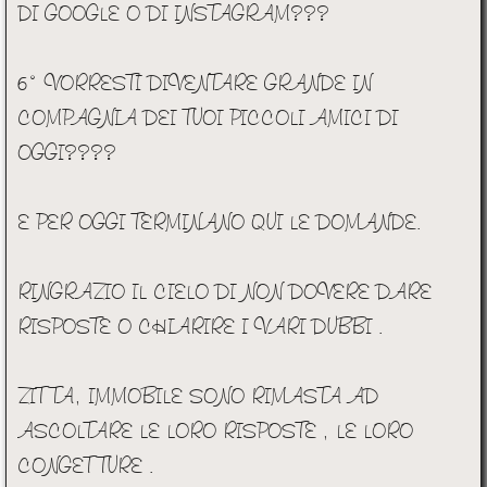
DI GOOGLE O DI INSTAGRAM???
6° VORRESTI DIVENTARE GRANDE IN
COMPAGNIA DEI TUOI PICCOLI AMICI DI
OGGI????
E PER OGGI TERMINANO QUI LE DOMANDE.
RINGRAZIO IL CIELO DI NON DOVERE DARE
RISPOSTE O CHIARIRE I VARI DUBBI .
ZITTA, IMMOBILE SONO RIMASTA AD
ASCOLTARE LE LORO RISPOSTE , LE LORO
CONGETTURE .