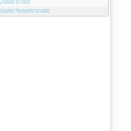
ENSIERO DI OGGI
ECONDO PENSIERO DI OGGI