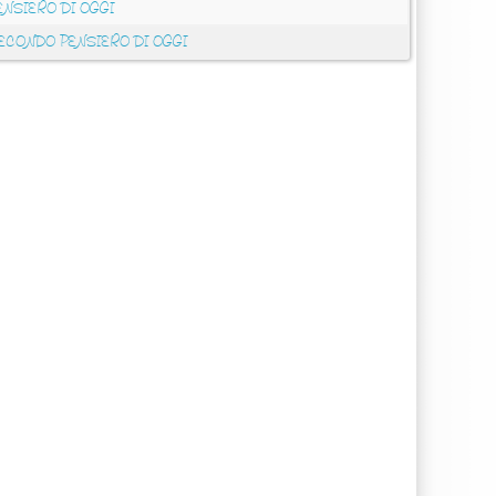
ENSIERO DI OGGI
ECONDO PENSIERO DI OGGI