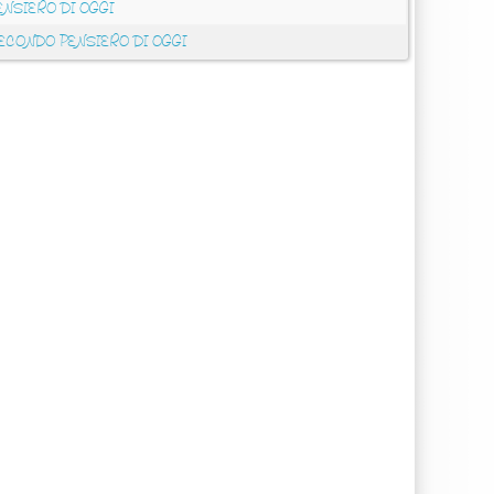
ENSIERO DI OGGI
ECONDO PENSIERO DI OGGI