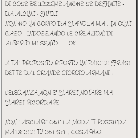
DI COSE BELLISSIME ANCHE SE DEFINITE -
DA ALCUNI - FUTILI.
NON HO UN CORPO DA FAVOLA MA , IN OGNI
CASO , INDOSSANDO LE CREAZIONI DI
ALBERTO MI SENTO .....OK
A TAL PROPOSITO RIPORTO UN PAIO DI FRASI
DETTE DAL GRANDE GIORGIO ARMANI :
L'ELEGANZA NON E' FARSI NOTARE MA
FARSI RICORDARE
NON LASCIARE CHE LA MODA TI POSSIEDA
MA DECIDI TU CHI SEI , COSA VUOI